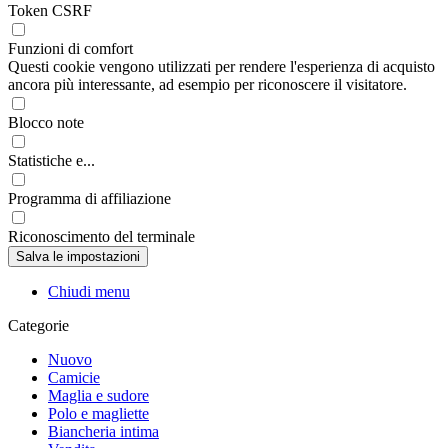
Token CSRF
Funzioni di comfort
Questi cookie vengono utilizzati per rendere l'esperienza di acquisto
ancora più interessante, ad esempio per riconoscere il visitatore.
Blocco note
Statistiche e...
Programma di affiliazione
Riconoscimento del terminale
Chiudi menu
Categorie
Nuovo
Camicie
Maglia e sudore
Polo e magliette
Biancheria intima