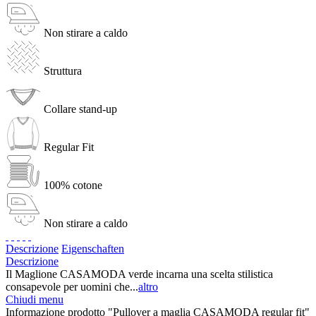
Non stirare a caldo
Struttura
Collare stand-up
Regular Fit
100% cotone
Non stirare a caldo
Descrizione
Eigenschaften
Descrizione
Il Maglione CASAMODA verde incarna una scelta stilistica
consapevole per uomini che...
altro
Chiudi menu
Informazione prodotto "Pullover a maglia CASAMODA regular fit"