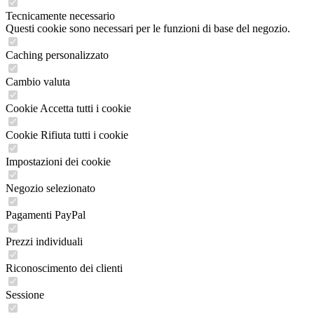
Tecnicamente necessario
Questi cookie sono necessari per le funzioni di base del negozio.
Caching personalizzato
Cambio valuta
Cookie Accetta tutti i cookie
Cookie Rifiuta tutti i cookie
Impostazioni dei cookie
Negozio selezionato
Pagamenti PayPal
Prezzi individuali
Riconoscimento dei clienti
Sessione