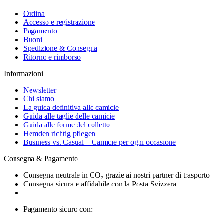
Ordina
Accesso e registrazione
Pagamento
Buoni
Spedizione & Consegna
Ritorno e rimborso
Informazioni
Newsletter
Chi siamo
La guida definitiva alle camicie
Guida alle taglie delle camicie
Guida alle forme del colletto
Hemden richtig pflegen
Business vs. Casual – Camicie per ogni occasione
Consegna & Pagamento
Consegna neutrale in CO₂ grazie ai nostri partner di trasporto
Consegna sicura e affidabile con la Posta Svizzera
Pagamento sicuro con: