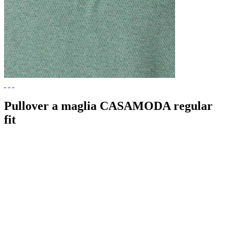
Pullover a maglia CASAMODA regular
fit