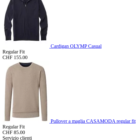
Cardigan OLYMP Casual
Regular Fit
CHF 155.00
Pullover a maglia CASAMODA regular fit
Regular Fit
CHF 85.00
Servizio clienti