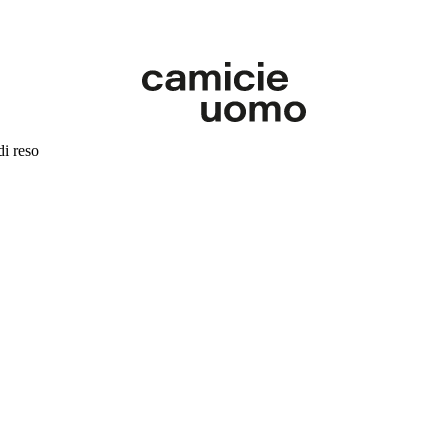
di reso