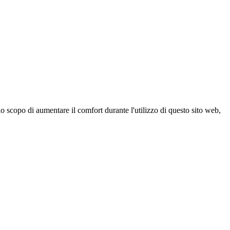
 scopo di aumentare il comfort durante l'utilizzo di questo sito web,