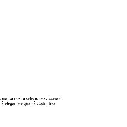
ona La nostra selezione svizzera di
à elegante e qualità costruttiva