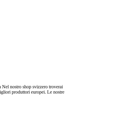
Nel nostro shop svizzero troverai
gliori produttori europei. Le nostre