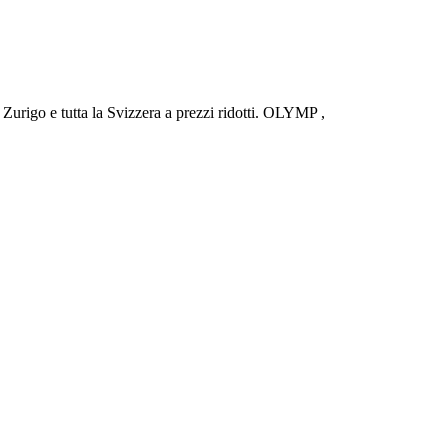
urigo e tutta la Svizzera a prezzi ridotti. OLYMP ,