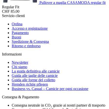
Pullover a maglia CASAMODA regular fit
Regular Fit
CHF 85.00
Servizio clienti
Ordina
Accesso e registrazione
Pagamento
Buoni
Spedizione & Consegna
Ritorno e rimborso
Informazioni
Newsletter
Chi siamo
La guida definitiva alle camicie
Guida alle taglie delle camicie
Guida alle forme del colletto
Hemden richtig pflegen
Business vs. Casual – Camicie per ogni occasione
Consegna & Pagamento
Consegna neutrale in CO₂ grazie ai nostri partner di trasporto