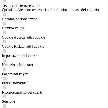
Tecnicamente necessario
Questi cookie sono necessari per le funzioni di base del negozio.
Caching personalizzato
Cambio valuta
Cookie Accetta tutti i cookie
Cookie Rifiuta tutti i cookie
Impostazioni dei cookie
Negozio selezionato
Pagamenti PayPal
Prezzi individuali
Riconoscimento dei clienti
Sessione