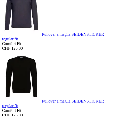
Pullover a maglia SEIDENSTICKER
regular fit
Comfort Fit
CHF 125.00
Pullover a maglia SEIDENSTICKER
regular fit
Comfort Fit
CHF 125.00