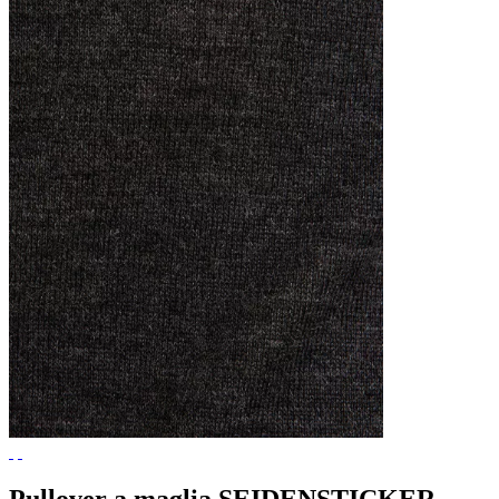
Pullover a maglia SEIDENSTICKER