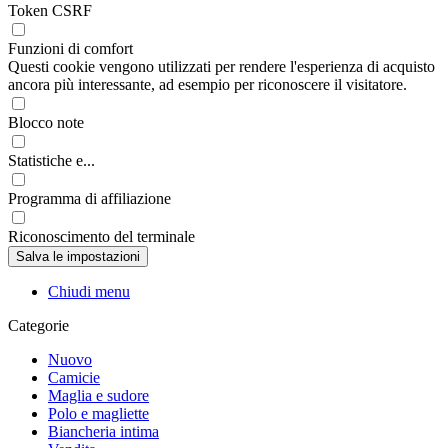
Token CSRF
Funzioni di comfort
Questi cookie vengono utilizzati per rendere l'esperienza di acquisto
ancora più interessante, ad esempio per riconoscere il visitatore.
Blocco note
Statistiche e...
Programma di affiliazione
Riconoscimento del terminale
Chiudi menu
Categorie
Nuovo
Camicie
Maglia e sudore
Polo e magliette
Biancheria intima