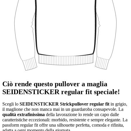
Ciò rende questo pullover a maglia
SEIDENSTICKER regular fit speciale!
Scegli lo
SEIDENSTICKER Strickpullover regular fit
in grigio,
il maglione che non manca mai in un guardaroba consapevole. La
qualità extrafinissima
della lavorazione lo rende un capo dalle
caratteristiche eccezionali: morbido, resistente e sempre elegante. La
passform regular fit offre una silhouette perfetta, comoda e rifinita,
adatta a ogni momento della giornata.