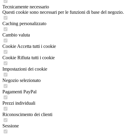
Tecnicamente necessario
Questi cookie sono necessari per le funzioni di base del negozio.
Caching personalizzato
Cambio valuta
Cookie Accetta tutti i cookie
Cookie Rifiuta tutti i cookie
Impostazioni dei cookie
Negozio selezionato
Pagamenti PayPal
Prezzi individuali
Riconoscimento dei clienti
Sessione