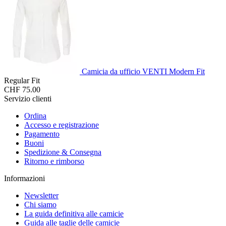
Camicia da ufficio VENTI Modern Fit
Regular Fit
CHF 75.00
Servizio clienti
Ordina
Accesso e registrazione
Pagamento
Buoni
Spedizione & Consegna
Ritorno e rimborso
Informazioni
Newsletter
Chi siamo
La guida definitiva alle camicie
Guida alle taglie delle camicie