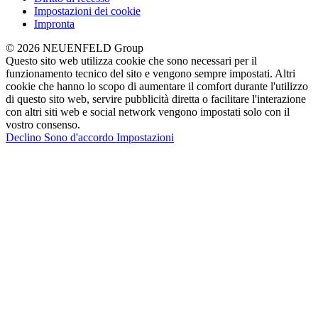
Impostazioni dei cookie
Impronta
© 2026 NEUENFELD Group
Questo sito web utilizza cookie che sono necessari per il
funzionamento tecnico del sito e vengono sempre impostati. Altri
cookie che hanno lo scopo di aumentare il comfort durante l'utilizzo
di questo sito web, servire pubblicità diretta o facilitare l'interazione
con altri siti web e social network vengono impostati solo con il
vostro consenso.
Declino
Sono d'accordo
Impostazioni