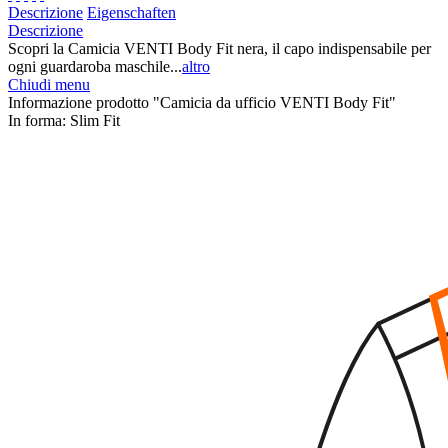
Descrizione
Eigenschaften
Descrizione
Scopri la Camicia VENTI Body Fit nera, il capo indispensabile per
ogni guardaroba maschile...
altro
Chiudi menu
Informazione prodotto "Camicia da ufficio VENTI Body Fit"
In forma:
Slim Fit