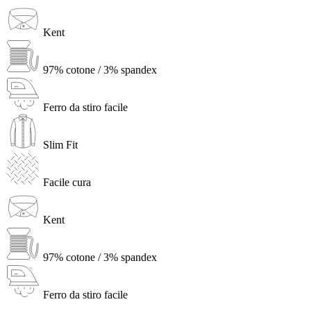
Kent
97% cotone / 3% spandex
Ferro da stiro facile
Slim Fit
Facile cura
Kent
97% cotone / 3% spandex
Ferro da stiro facile