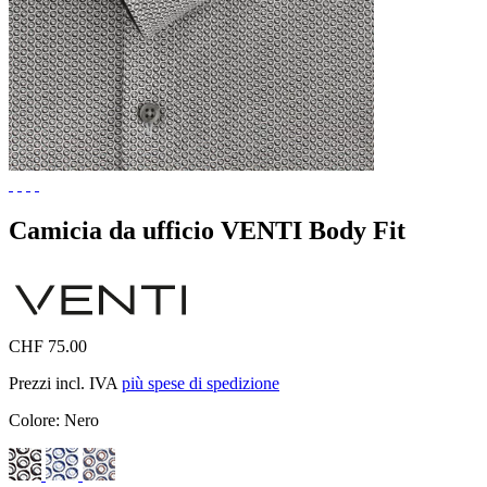
Camicia da ufficio VENTI Body Fit
CHF 75.00
Prezzi incl. IVA
più spese di spedizione
Colore:
Nero