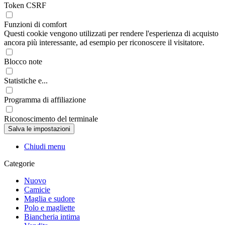
Token CSRF
Funzioni di comfort
Questi cookie vengono utilizzati per rendere l'esperienza di acquisto
ancora più interessante, ad esempio per riconoscere il visitatore.
Blocco note
Statistiche e...
Programma di affiliazione
Riconoscimento del terminale
Chiudi menu
Categorie
Nuovo
Camicie
Maglia e sudore
Polo e magliette
Biancheria intima