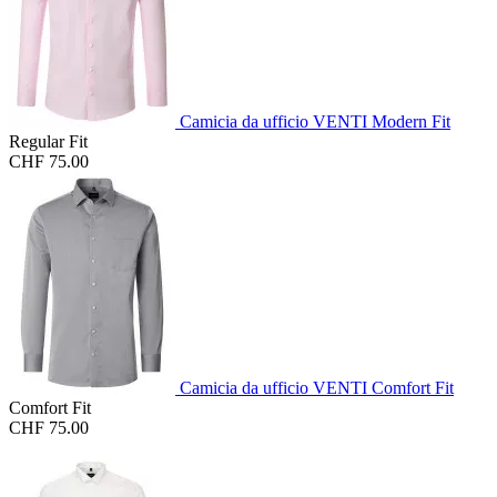
Camicia da ufficio VENTI Modern Fit
Regular Fit
CHF 75.00
Camicia da ufficio VENTI Comfort Fit
Comfort Fit
CHF 75.00