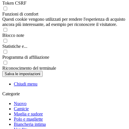
Token CSRF
Funzioni di comfort
Questi cookie vengono utilizzati per rendere l'esperienza di acquisto
ancora più interessante, ad esempio per riconoscere il visitatore.
Blocco note
Statistiche e...
Programma di affiliazione
Riconoscimento del terminale
Chiudi menu
Categorie
Nuovo
Camicie
Maglia e sudore
Polo e magliette
Biancheria intima