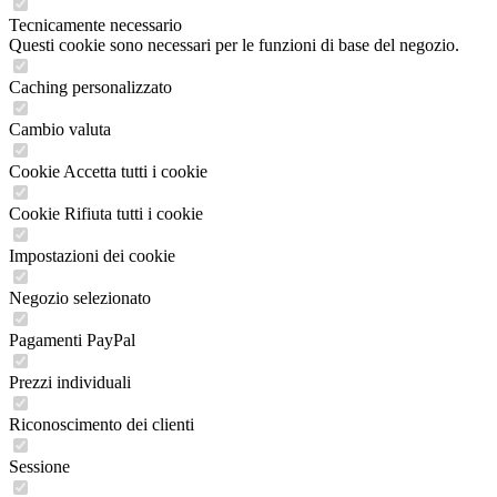
Tecnicamente necessario
Questi cookie sono necessari per le funzioni di base del negozio.
Caching personalizzato
Cambio valuta
Cookie Accetta tutti i cookie
Cookie Rifiuta tutti i cookie
Impostazioni dei cookie
Negozio selezionato
Pagamenti PayPal
Prezzi individuali
Riconoscimento dei clienti
Sessione