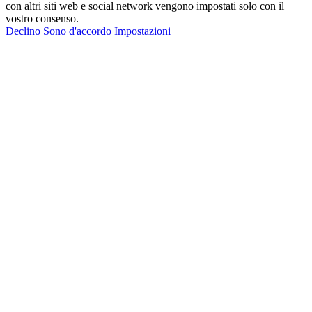
con altri siti web e social network vengono impostati solo con il
vostro consenso.
Declino
Sono d'accordo
Impostazioni