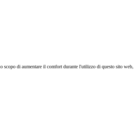
 scopo di aumentare il comfort durante l'utilizzo di questo sito web,