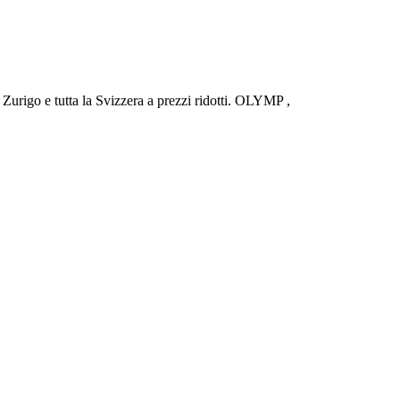
urigo e tutta la Svizzera a prezzi ridotti. OLYMP ,