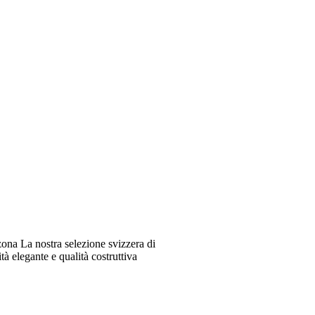
ona La nostra selezione svizzera di
à elegante e qualità costruttiva