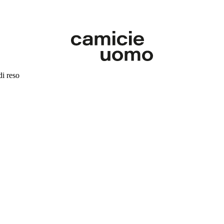
di reso