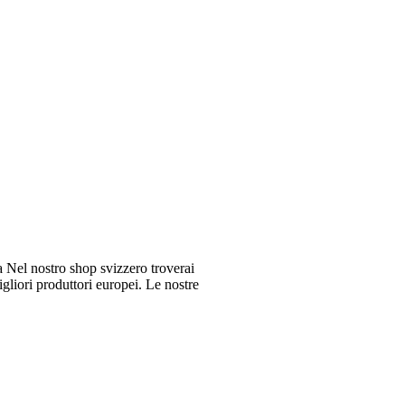
Nel nostro shop svizzero troverai
gliori produttori europei. Le nostre