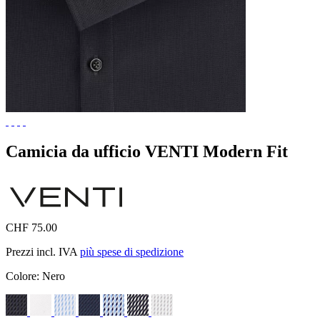
Camicia da ufficio VENTI Modern Fit
CHF 75.00
Prezzi incl. IVA
più spese di spedizione
Colore:
Nero