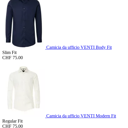
Camicia da ufficio VENTI Body Fit
Slim Fit
CHF 75.00
Camicia da ufficio VENTI Modern Fit
Regular Fit
CHF 75.00