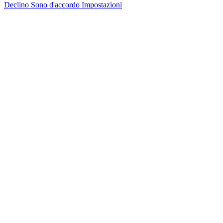
Declino
Sono d'accordo
Impostazioni