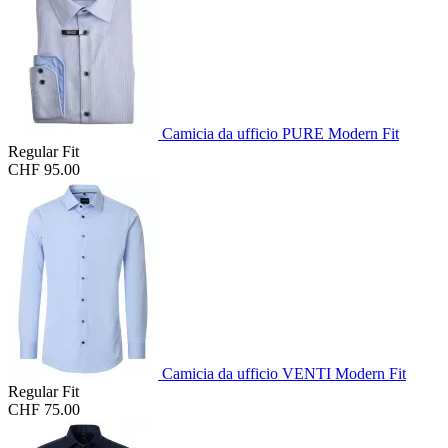
Camicia da ufficio PURE Modern Fit
Regular Fit
CHF 95.00
Camicia da ufficio VENTI Modern Fit
Regular Fit
CHF 75.00