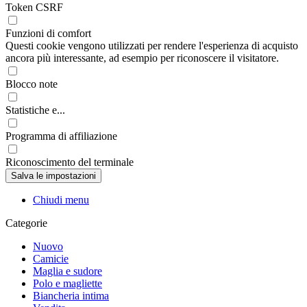
Token CSRF
Funzioni di comfort
Questi cookie vengono utilizzati per rendere l'esperienza di acquisto
ancora più interessante, ad esempio per riconoscere il visitatore.
Blocco note
Statistiche e...
Programma di affiliazione
Riconoscimento del terminale
Chiudi menu
Categorie
Nuovo
Camicie
Maglia e sudore
Polo e magliette
Biancheria intima