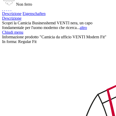
Non ferro
Descrizione
Eigenschaften
Descrizione
Scopri la Camicia Businesshemd VENTI nera, un capo
fondamentale per l'uomo moderno che ricerca...
altro
Chiudi menu
Informazione prodotto "Camicia da ufficio VENTI Modern Fit"
In forma:
Regular Fit