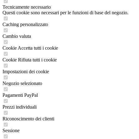
Tecnicamente necessario
Questi cookie sono necessari per le funzioni di base del negozio.
Caching personalizzato
Cambio valuta
Cookie Accetta tutti i cookie
Cookie Rifiuta tutti i cookie
Impostazioni dei cookie
Negozio selezionato
Pagamenti PayPal
Prezzi individuali
Riconoscimento dei clienti
Sessione