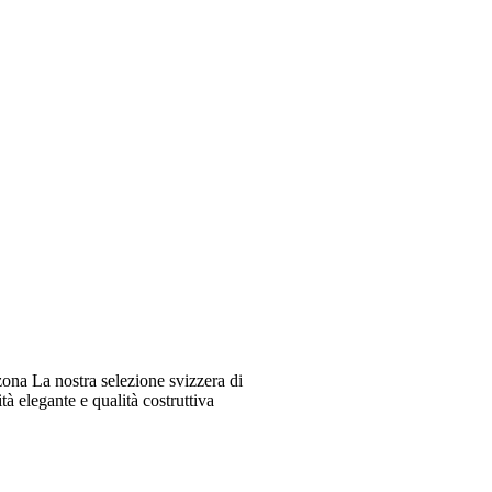
ona La nostra selezione svizzera di
à elegante e qualità costruttiva