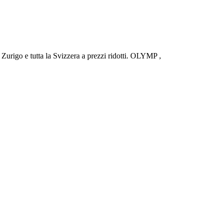
urigo e tutta la Svizzera a prezzi ridotti. OLYMP ,