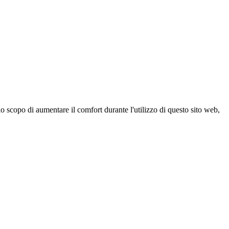
 scopo di aumentare il comfort durante l'utilizzo di questo sito web,