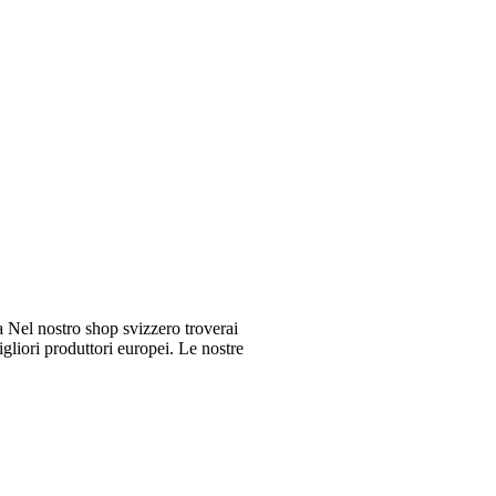
Nel nostro shop svizzero troverai
gliori produttori europei. Le nostre