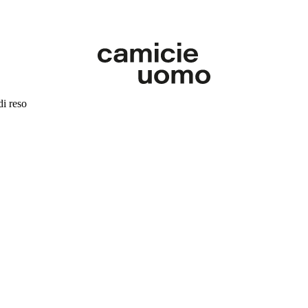
di reso