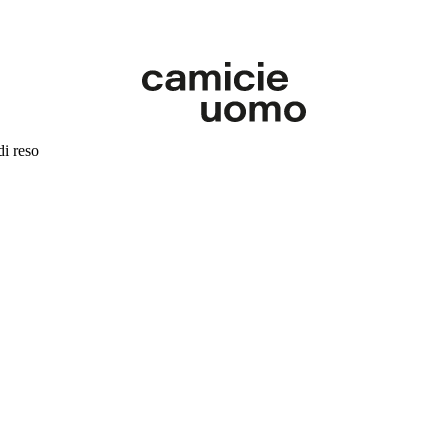
di reso