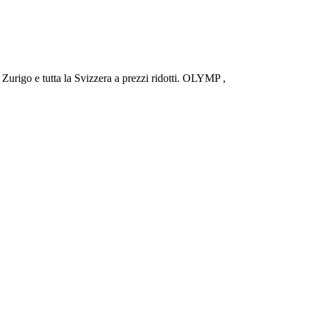
urigo e tutta la Svizzera a prezzi ridotti. OLYMP ,