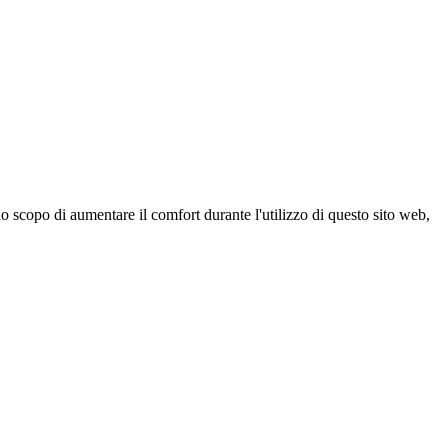
 scopo di aumentare il comfort durante l'utilizzo di questo sito web,