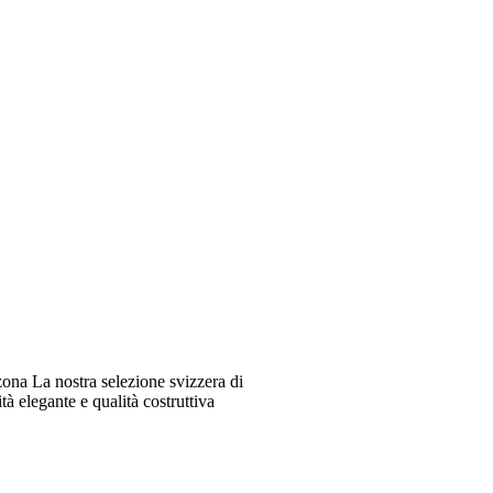
ona La nostra selezione svizzera di
à elegante e qualità costruttiva