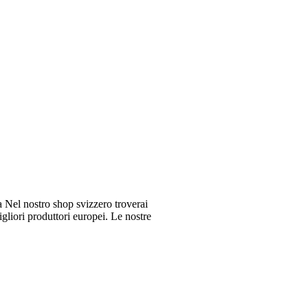
Nel nostro shop svizzero troverai
gliori produttori europei. Le nostre