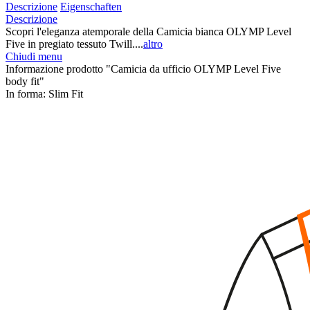
Descrizione
Eigenschaften
Descrizione
Scopri l'eleganza atemporale della Camicia bianca OLYMP Level
Five in pregiato tessuto Twill....
altro
Chiudi menu
Informazione prodotto "Camicia da ufficio OLYMP Level Five
body fit"
In forma:
Slim Fit