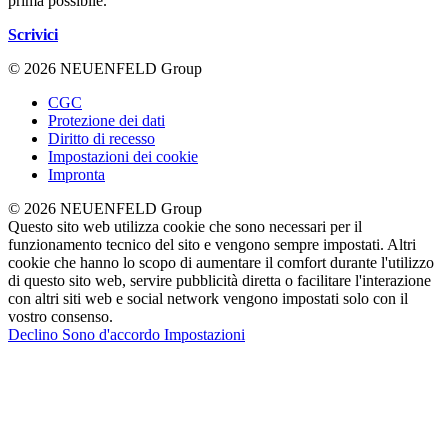
prima possibile.
Scrivici
© 2026 NEUENFELD Group
CGC
Protezione dei dati
Diritto di recesso
Impostazioni dei cookie
Impronta
© 2026 NEUENFELD Group
Questo sito web utilizza cookie che sono necessari per il
funzionamento tecnico del sito e vengono sempre impostati. Altri
cookie che hanno lo scopo di aumentare il comfort durante l'utilizzo
di questo sito web, servire pubblicità diretta o facilitare l'interazione
con altri siti web e social network vengono impostati solo con il
vostro consenso.
Declino
Sono d'accordo
Impostazioni