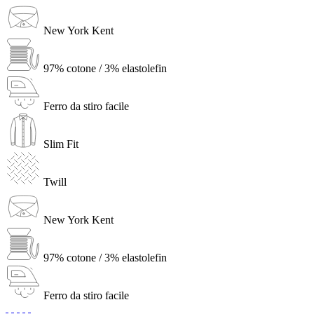
New York Kent
97% cotone / 3% elastolefin
Ferro da stiro facile
Slim Fit
Twill
New York Kent
97% cotone / 3% elastolefin
Ferro da stiro facile