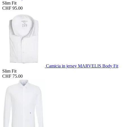
Slim Fit
CHF 95.00
Camicia in jersey MARVELIS Body Fit
Slim Fit
CHF 75.00