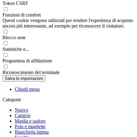
Token CSRF
Funzioni di comfort
Questi cookie vengono utilizzati per rendere l'esperienza di acquisto
ancora più interessante, ad esempio per riconoscere il visitatore.
Blocco note
Statistiche e...
Programma di affiliazione
Riconoscimento del terminale
Chiudi menu
Categorie
Nuovo
Camicie
Maglia e sudore
Polo e magliette
Biancheria intima