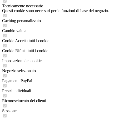
Tecnicamente necessario
Questi cookie sono necessari per le funzioni di base del negozio.
Caching personalizzato
Cambio valuta
Cookie Accetta tutti i cookie
Cookie Rifiuta tutti i cookie
Impostazioni dei cookie
Negozio selezionato
Pagamenti PayPal
Prezzi individuali
Riconoscimento dei clienti
Sessione