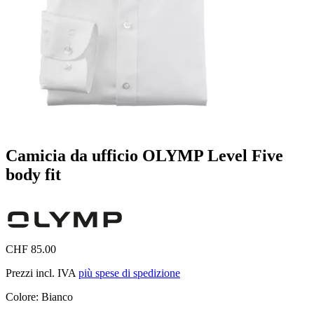
Camicia da ufficio OLYMP Level Five
body fit
CHF 85.00
Prezzi incl. IVA
più spese di spedizione
Colore:
Bianco