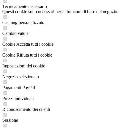
Tecnicamente necessario
Questi cookie sono necessari per le funzioni di base del negozio.
Caching personalizzato
Cambio valuta
Cookie Accetta tutti i cookie
Cookie Rifiuta tutti i cookie
Impostazioni dei cookie
Negozio selezionato
Pagamenti PayPal
Prezzi individuali
Riconoscimento dei clienti
Sessione