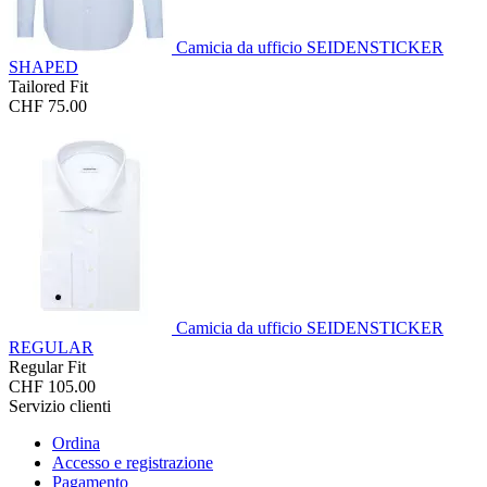
Camicia da ufficio SEIDENSTICKER
SHAPED
Tailored Fit
CHF 75.00
Camicia da ufficio SEIDENSTICKER
REGULAR
Regular Fit
CHF 105.00
Servizio clienti
Ordina
Accesso e registrazione
Pagamento