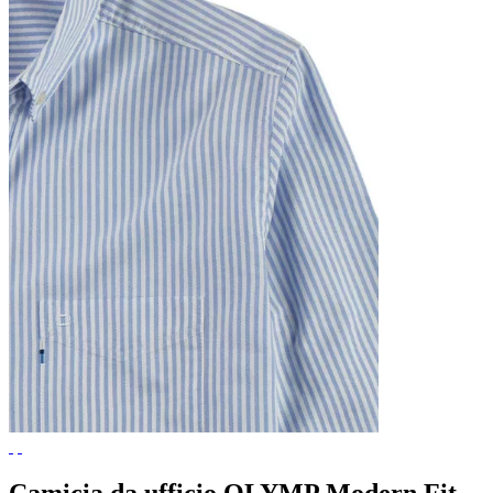
Camicia da ufficio OLYMP Modern Fit