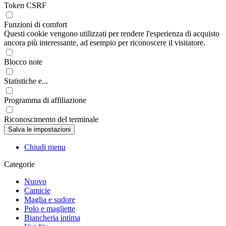
Token CSRF
Funzioni di comfort
Questi cookie vengono utilizzati per rendere l'esperienza di acquisto
ancora più interessante, ad esempio per riconoscere il visitatore.
Blocco note
Statistiche e...
Programma di affiliazione
Riconoscimento del terminale
Chiudi menu
Categorie
Nuovo
Camicie
Maglia e sudore
Polo e magliette
Biancheria intima