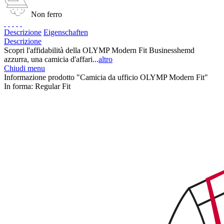
Non ferro
Descrizione
Eigenschaften
Descrizione
Scopri l'affidabilità della OLYMP Modern Fit Businesshemd
azzurra, una camicia d'affari...
altro
Chiudi menu
Informazione prodotto "Camicia da ufficio OLYMP Modern Fit"
In forma:
Regular Fit