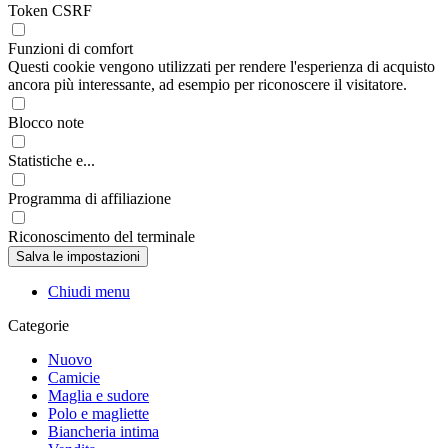
Token CSRF
Funzioni di comfort
Questi cookie vengono utilizzati per rendere l'esperienza di acquisto
ancora più interessante, ad esempio per riconoscere il visitatore.
Blocco note
Statistiche e...
Programma di affiliazione
Riconoscimento del terminale
Chiudi menu
Categorie
Nuovo
Camicie
Maglia e sudore
Polo e magliette
Biancheria intima