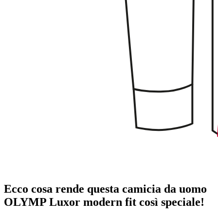
Ecco cosa rende questa camicia da uomo
OLYMP Luxor modern fit così speciale!