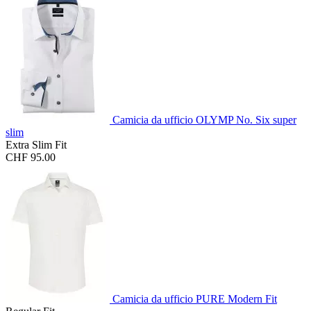
Camicia da ufficio OLYMP No. Six super
slim
Extra Slim Fit
CHF 95.00
Camicia da ufficio PURE Modern Fit