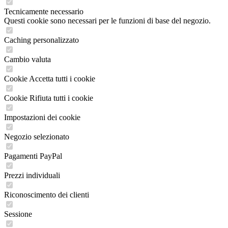
Tecnicamente necessario
Questi cookie sono necessari per le funzioni di base del negozio.
Caching personalizzato
Cambio valuta
Cookie Accetta tutti i cookie
Cookie Rifiuta tutti i cookie
Impostazioni dei cookie
Negozio selezionato
Pagamenti PayPal
Prezzi individuali
Riconoscimento dei clienti
Sessione