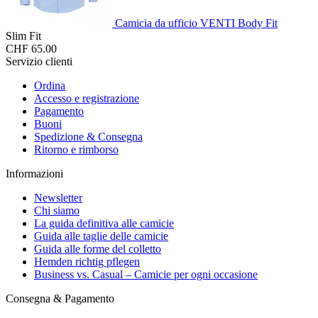
Camicia da ufficio VENTI Body Fit
Slim Fit
CHF 65.00
Servizio clienti
Ordina
Accesso e registrazione
Pagamento
Buoni
Spedizione & Consegna
Ritorno e rimborso
Informazioni
Newsletter
Chi siamo
La guida definitiva alle camicie
Guida alle taglie delle camicie
Guida alle forme del colletto
Hemden richtig pflegen
Business vs. Casual – Camicie per ogni occasione
Consegna & Pagamento