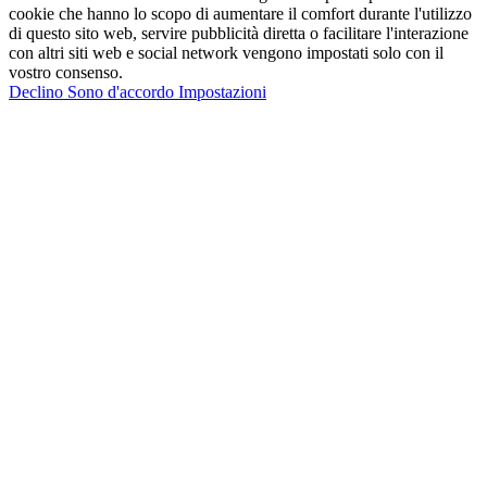
cookie che hanno lo scopo di aumentare il comfort durante l'utilizzo
di questo sito web, servire pubblicità diretta o facilitare l'interazione
con altri siti web e social network vengono impostati solo con il
vostro consenso.
Declino
Sono d'accordo
Impostazioni