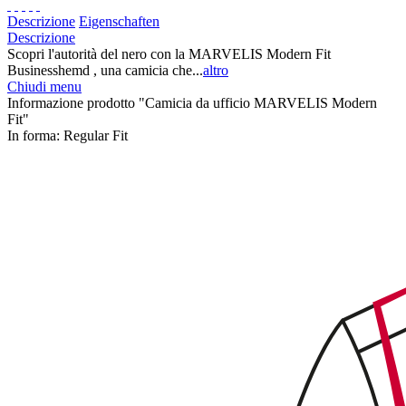
Descrizione
Eigenschaften
Descrizione
Scopri l'autorità del nero con la MARVELIS Modern Fit
Businesshemd , una camicia che...
altro
Chiudi menu
Informazione prodotto "Camicia da ufficio MARVELIS Modern
Fit"
In forma:
Regular Fit