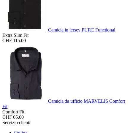
Camicia in jersey PURE Functional
Extra Slim Fit
CHF 115.00
Camicia da ufficio MARVELIS Comfort
Fit
Comfort Fit
CHF 65.00
Servizio clienti
Ordina