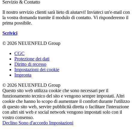
Servizio & Contatto
Il nostro servizio clienti sarà lieto di aiutarvi! Inviateci un'e-mail con
la vostra domanda tramite il modulo di contatto. Vi risponderemo il
prima possibile.
Scrivici
© 2026 NEUENFELD Group
CGC
Protezione dei dati
Diritto di recesso
Impostazioni dei cookie
Impronta
© 2026 NEUENFELD Group
Questo sito web utilizza cookie che sono necessari per il
funzionamento tecnico del sito e vengono sempre impostati. Altri
cookie che hanno lo scopo di aumentare il comfort durante l'utilizzo
di questo sito web, servire pubblicità diretta o facilitare l'interazione
con altri siti web e social network vengono impostati solo con il
vostro consenso.
Declino
Sono d'accordo
Impostazioni