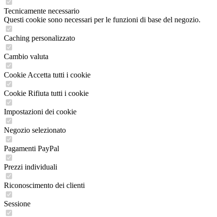
Tecnicamente necessario
Questi cookie sono necessari per le funzioni di base del negozio.
Caching personalizzato
Cambio valuta
Cookie Accetta tutti i cookie
Cookie Rifiuta tutti i cookie
Impostazioni dei cookie
Negozio selezionato
Pagamenti PayPal
Prezzi individuali
Riconoscimento dei clienti
Sessione