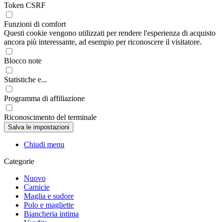
Token CSRF
Funzioni di comfort
Questi cookie vengono utilizzati per rendere l'esperienza di acquisto
ancora più interessante, ad esempio per riconoscere il visitatore.
Blocco note
Statistiche e...
Programma di affiliazione
Riconoscimento del terminale
Chiudi menu
Categorie
Nuovo
Camicie
Maglia e sudore
Polo e magliette
Biancheria intima