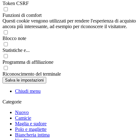
Token CSRF
Funzioni di comfort
Questi cookie vengono utilizzati per rendere l'esperienza di acquisto
ancora più interessante, ad esempio per riconoscere il visitatore.
Blocco note
Statistiche e...
Programma di affiliazione
Riconoscimento del terminale
Chiudi menu
Categorie
Nuovo
Camicie
Maglia e sudore
Polo e magliette
Biancheria intima