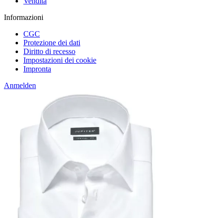
Vendita
Informazioni
CGC
Protezione dei dati
Diritto di recesso
Impostazioni dei cookie
Impronta
Anmelden