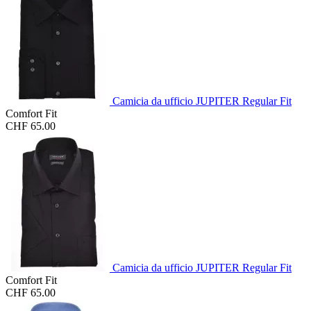
Camicia da ufficio JUPITER Regular Fit
Comfort Fit
CHF 65.00
Camicia da ufficio JUPITER Regular Fit
Comfort Fit
CHF 65.00