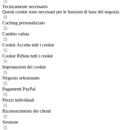
Tecnicamente necessario
Questi cookie sono necessari per le funzioni di base del negozio.
Caching personalizzato
Cambio valuta
Cookie Accetta tutti i cookie
Cookie Rifiuta tutti i cookie
Impostazioni dei cookie
Negozio selezionato
Pagamenti PayPal
Prezzi individuali
Riconoscimento dei clienti
Sessione