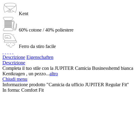
Kent
60% cotone / 40% poliestere
Ferro da stiro facile
Descrizione
Eigenschaften
Descrizione
Completa il tuo stile con la JUPITER Camicia Businesshemd bianca
Kentkragen , un pezzo...
altro
Chiudi menu
Informazione prodotto "Camicia da ufficio JUPITER Regular Fit"
In forma:
Comfort Fit