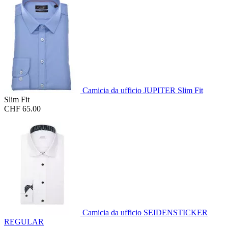
Camicia da ufficio JUPITER Slim Fit
Slim Fit
CHF 65.00
Camicia da ufficio SEIDENSTICKER
REGULAR