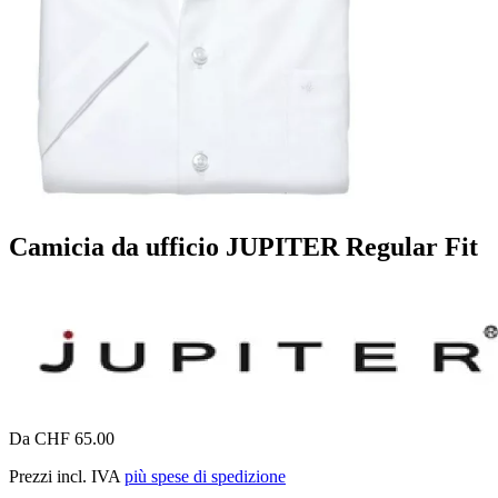
Camicia da ufficio JUPITER Regular Fit
Da CHF 65.00
Prezzi incl. IVA
più spese di spedizione