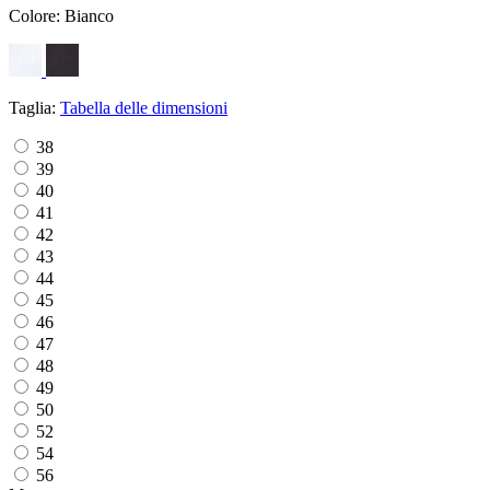
Colore:
Bianco
Taglia:
Tabella delle dimensioni
38
39
40
41
42
43
44
45
46
47
48
49
50
52
54
56