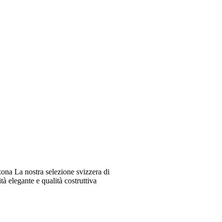
ona La nostra selezione svizzera di
à elegante e qualità costruttiva