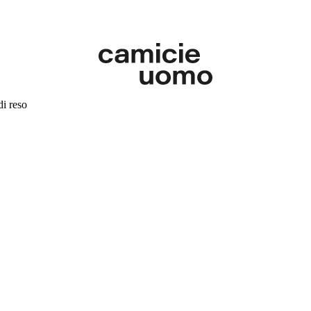
di reso