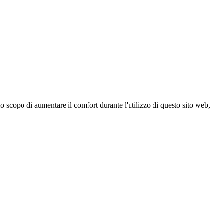
 scopo di aumentare il comfort durante l'utilizzo di questo sito web,