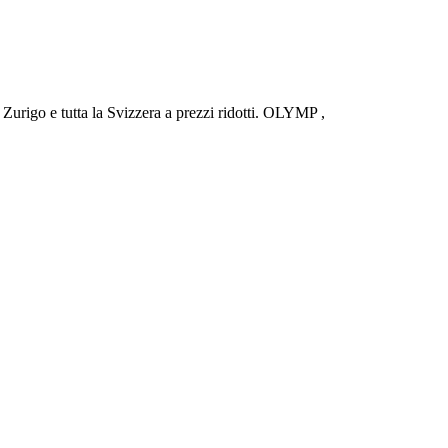
urigo e tutta la Svizzera a prezzi ridotti. OLYMP ,