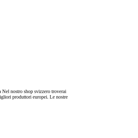
Nel nostro shop svizzero troverai
gliori produttori europei. Le nostre