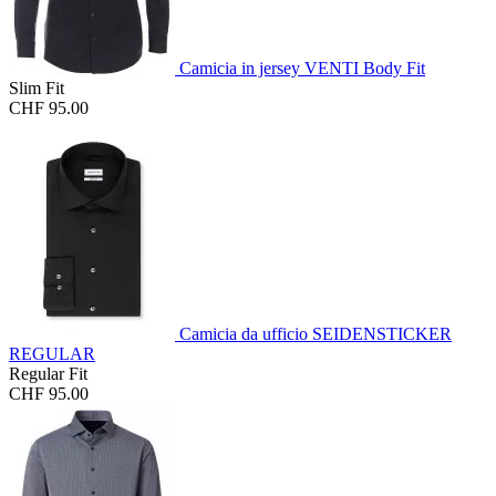
Camicia in jersey VENTI Body Fit
Slim Fit
CHF 95.00
Camicia da ufficio SEIDENSTICKER
REGULAR
Regular Fit
CHF 95.00