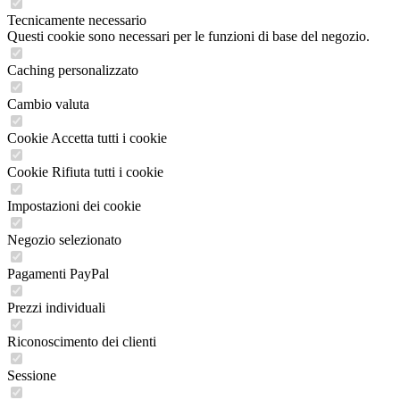
Tecnicamente necessario
Questi cookie sono necessari per le funzioni di base del negozio.
Caching personalizzato
Cambio valuta
Cookie Accetta tutti i cookie
Cookie Rifiuta tutti i cookie
Impostazioni dei cookie
Negozio selezionato
Pagamenti PayPal
Prezzi individuali
Riconoscimento dei clienti
Sessione