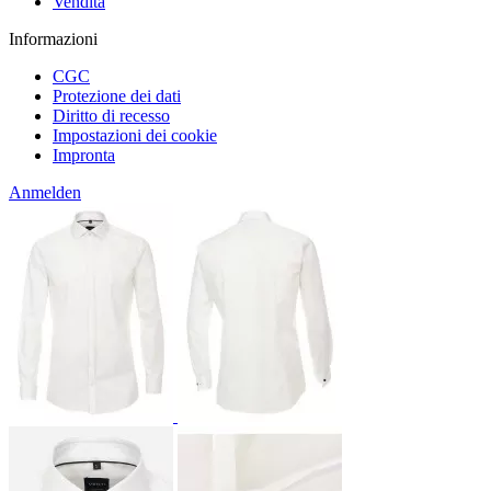
Vendita
Informazioni
CGC
Protezione dei dati
Diritto di recesso
Impostazioni dei cookie
Impronta
Anmelden