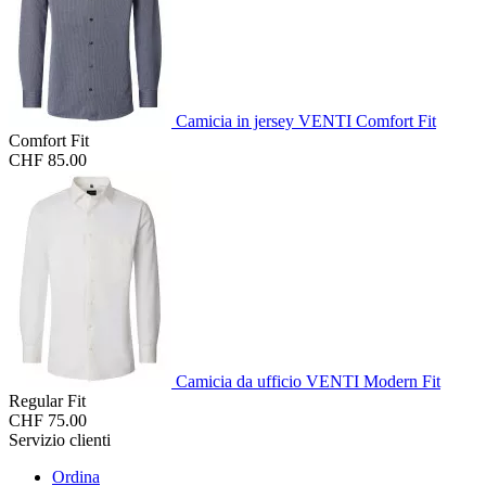
Camicia in jersey VENTI Comfort Fit
Comfort Fit
CHF 85.00
Camicia da ufficio VENTI Modern Fit
Regular Fit
CHF 75.00
Servizio clienti
Ordina