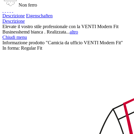
Non ferro
Descrizione
Eigenschaften
Descrizione
Elevate il vostro stile professionale con la VENTI Modern Fit
Businesshemd bianca . Realizzata...
altro
Chiudi menu
Informazione prodotto "Camicia da ufficio VENTI Modern Fit"
In forma:
Regular Fit