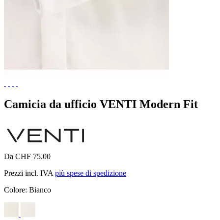
Camicia da ufficio VENTI Modern Fit
Da CHF 75.00
Prezzi incl. IVA
più spese di spedizione
Colore:
Bianco