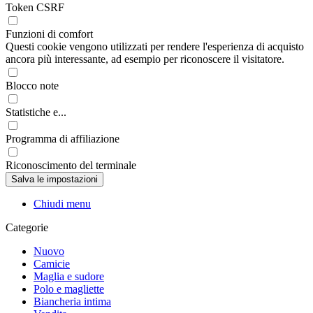
Token CSRF
Funzioni di comfort
Questi cookie vengono utilizzati per rendere l'esperienza di acquisto
ancora più interessante, ad esempio per riconoscere il visitatore.
Blocco note
Statistiche e...
Programma di affiliazione
Riconoscimento del terminale
Chiudi menu
Categorie
Nuovo
Camicie
Maglia e sudore
Polo e magliette
Biancheria intima