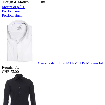
Design & Motivo
Uni
Mostra di più +
Prodotti simili
Prodotti simili
Camicia da ufficio MARVELIS Modern Fit
Regular Fit
CHF 75.00