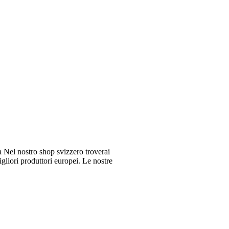
Nel nostro shop svizzero troverai
gliori produttori europei. Le nostre