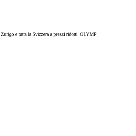
urigo e tutta la Svizzera a prezzi ridotti. OLYMP ,