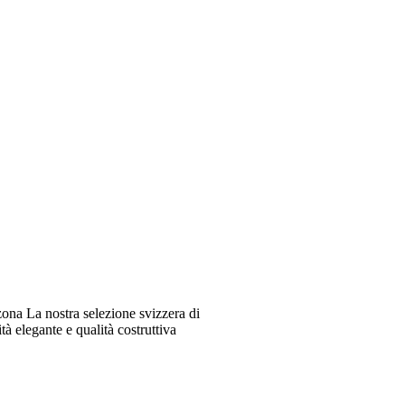
ona La nostra selezione svizzera di
à elegante e qualità costruttiva