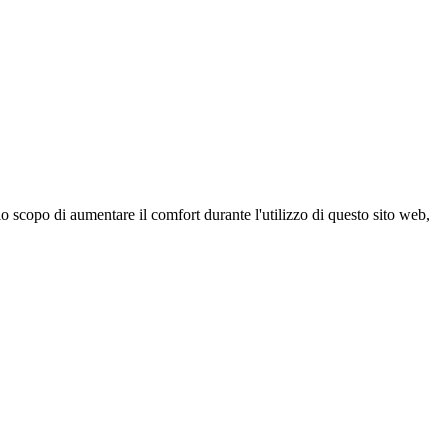
 scopo di aumentare il comfort durante l'utilizzo di questo sito web,