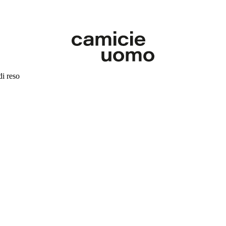
di reso