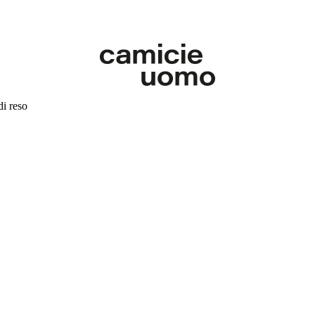
di reso