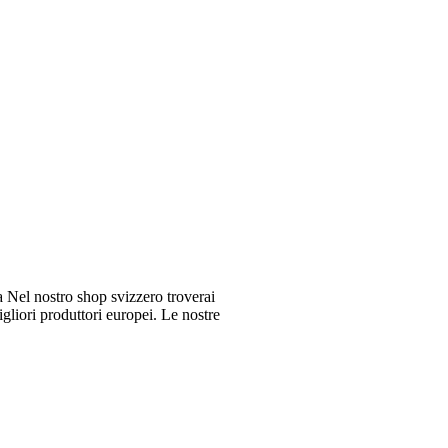
Nel nostro shop svizzero troverai
gliori produttori europei. Le nostre