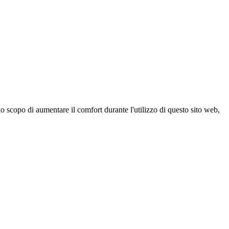
 scopo di aumentare il comfort durante l'utilizzo di questo sito web,