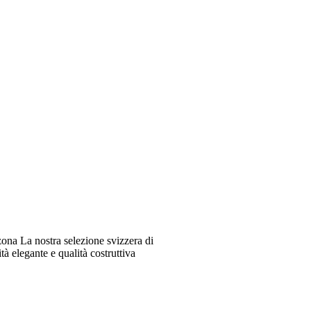
ona La nostra selezione svizzera di
à elegante e qualità costruttiva