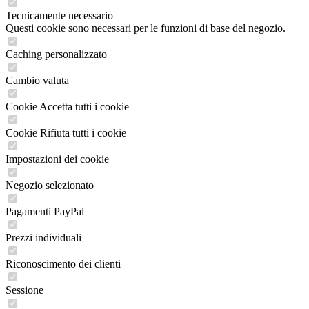
Tecnicamente necessario
Questi cookie sono necessari per le funzioni di base del negozio.
Caching personalizzato
Cambio valuta
Cookie Accetta tutti i cookie
Cookie Rifiuta tutti i cookie
Impostazioni dei cookie
Negozio selezionato
Pagamenti PayPal
Prezzi individuali
Riconoscimento dei clienti
Sessione