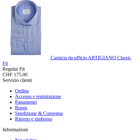
Camicia da ufficio ARTIGIANO Classic
Fit
Regular Fit
CHF 175.00
Servizio clienti
Ordina
Accesso e registrazione
Pagamento
Buoni
Spedizione & Consegna
Ritorno e rimborso
Informazioni