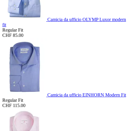
Camicia da ufficio OLYMP Luxor modern
fit
Regular Fit
CHF 85.00
Camicia da ufficio EINHORN Modern Fit
Regular Fit
CHF 115.00