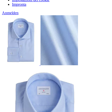
Impronta
Anmelden