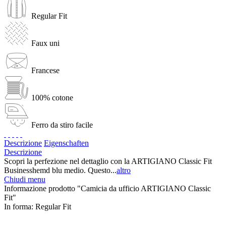
Regular Fit
Faux uni
Francese
100% cotone
Ferro da stiro facile
Descrizione
Eigenschaften
Descrizione
Scopri la perfezione nel dettaglio con la ARTIGIANO Classic Fit
Businesshemd blu medio. Questo...
altro
Chiudi menu
Informazione prodotto "Camicia da ufficio ARTIGIANO Classic
Fit"
In forma:
Regular Fit