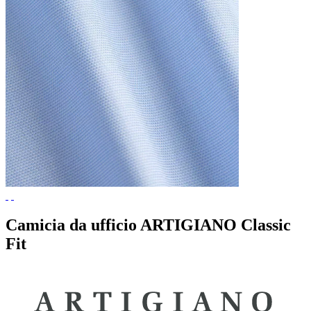
Camicia da ufficio ARTIGIANO Classic
Fit