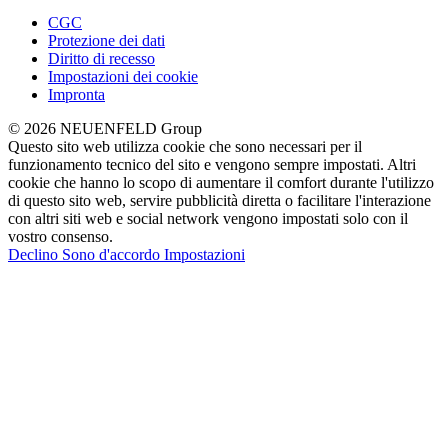
CGC
Protezione dei dati
Diritto di recesso
Impostazioni dei cookie
Impronta
© 2026 NEUENFELD Group
Questo sito web utilizza cookie che sono necessari per il
funzionamento tecnico del sito e vengono sempre impostati. Altri
cookie che hanno lo scopo di aumentare il comfort durante l'utilizzo
di questo sito web, servire pubblicità diretta o facilitare l'interazione
con altri siti web e social network vengono impostati solo con il
vostro consenso.
Declino
Sono d'accordo
Impostazioni