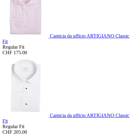
Camicia da ufficio ARTIGIANO Classic
Fit
Regular Fit
CHF 175.00
Camicia da ufficio ARTIGIANO Classic
Fit
Regular Fit
CHF 205.00