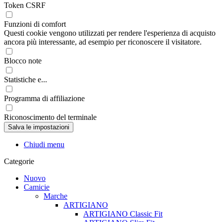
Token CSRF
Funzioni di comfort
Questi cookie vengono utilizzati per rendere l'esperienza di acquisto
ancora più interessante, ad esempio per riconoscere il visitatore.
Blocco note
Statistiche e...
Programma di affiliazione
Riconoscimento del terminale
Chiudi menu
Categorie
Nuovo
Camicie
Marche
ARTIGIANO
ARTIGIANO Classic Fit