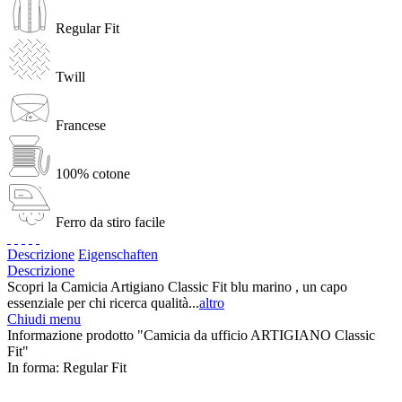
Regular Fit
Twill
Francese
100% cotone
Ferro da stiro facile
Descrizione
Eigenschaften
Descrizione
Scopri la Camicia Artigiano Classic Fit blu marino , un capo
essenziale per chi ricerca qualità...
altro
Chiudi menu
Informazione prodotto "Camicia da ufficio ARTIGIANO Classic
Fit"
In forma:
Regular Fit