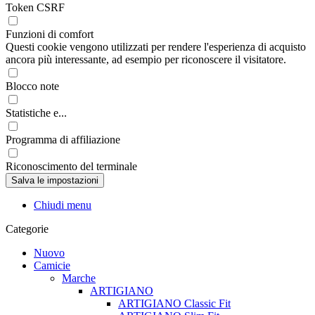
Token CSRF
Funzioni di comfort
Questi cookie vengono utilizzati per rendere l'esperienza di acquisto
ancora più interessante, ad esempio per riconoscere il visitatore.
Blocco note
Statistiche e...
Programma di affiliazione
Riconoscimento del terminale
Chiudi menu
Categorie
Nuovo
Camicie
Marche
ARTIGIANO
ARTIGIANO Classic Fit