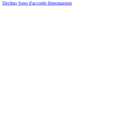
Declino
Sono d'accordo
Impostazioni