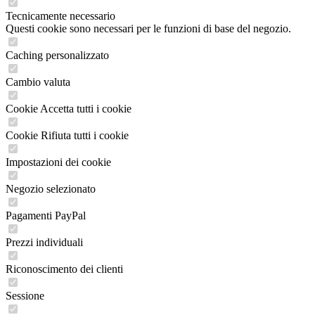
Tecnicamente necessario
Questi cookie sono necessari per le funzioni di base del negozio.
Caching personalizzato
Cambio valuta
Cookie Accetta tutti i cookie
Cookie Rifiuta tutti i cookie
Impostazioni dei cookie
Negozio selezionato
Pagamenti PayPal
Prezzi individuali
Riconoscimento dei clienti
Sessione