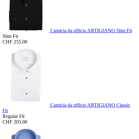
Camicia da ufficio ARTIGIANO Slim Fit
Slim Fit
CHF 255.00
Camicia da ufficio ARTIGIANO Classic
Fit
Regular Fit
CHF 205.00