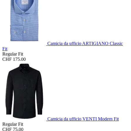
Camicia da ufficio ARTIGIANO Classic
Fit
Regular Fit
CHF 175.00
Camicia da ufficio VENTI Modern Fit
Regular Fit
CHF 75.00