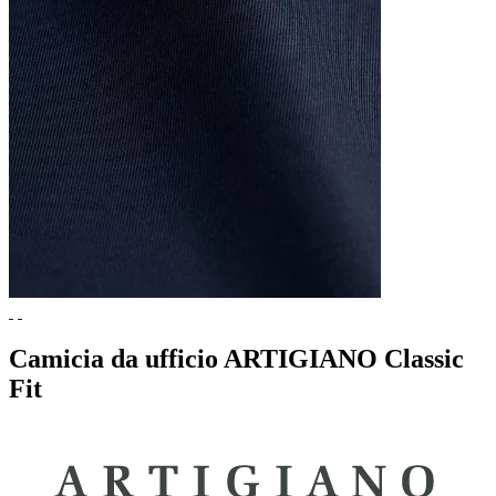
Camicia da ufficio ARTIGIANO Classic
Fit