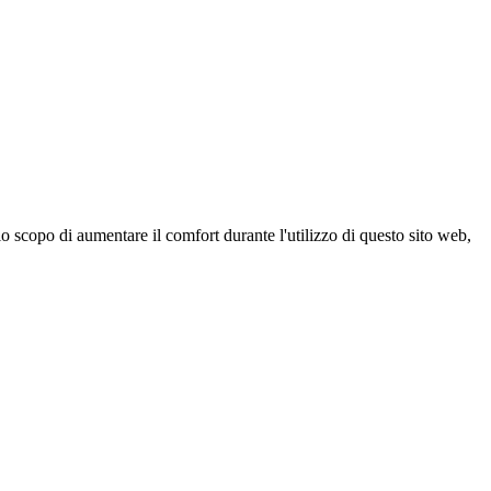
 scopo di aumentare il comfort durante l'utilizzo di questo sito web,