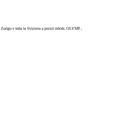
urigo e tutta la Svizzera a prezzi ridotti. OLYMP ,