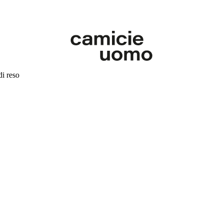
di reso