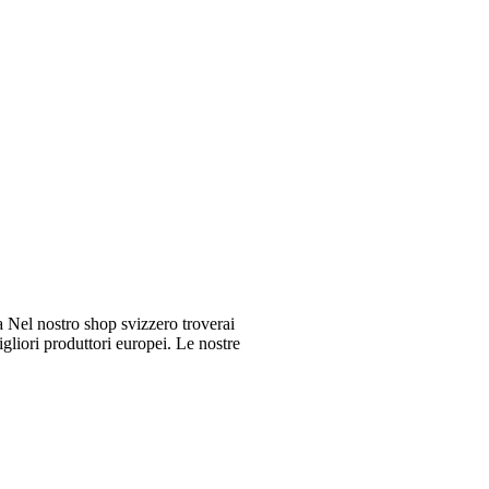
Nel nostro shop svizzero troverai
gliori produttori europei. Le nostre