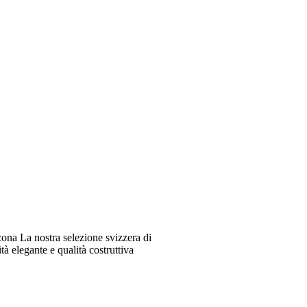
ona La nostra selezione svizzera di
à elegante e qualità costruttiva