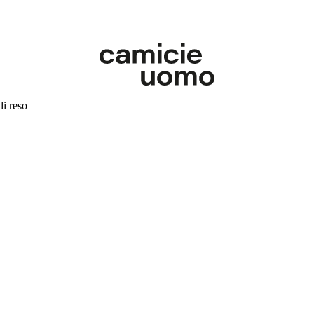
di reso