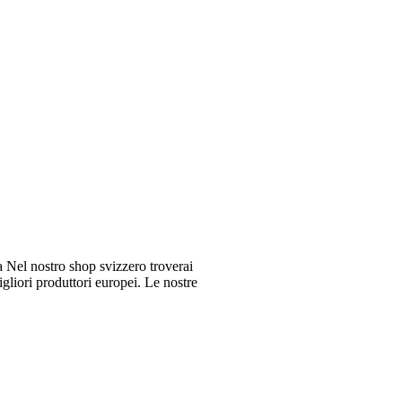
Nel nostro shop svizzero troverai
gliori produttori europei. Le nostre