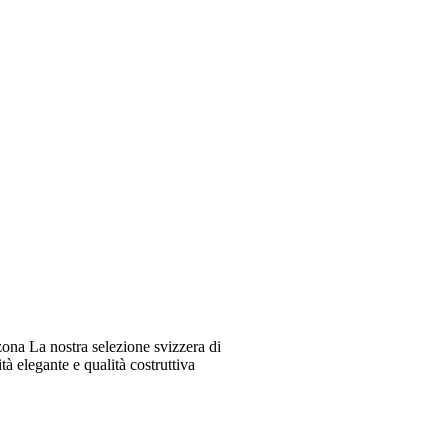
ona La nostra selezione svizzera di
à elegante e qualità costruttiva