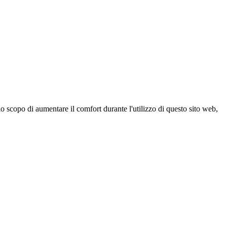
 scopo di aumentare il comfort durante l'utilizzo di questo sito web,