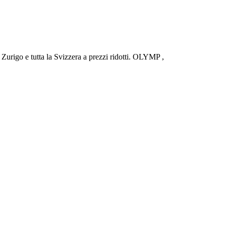
urigo e tutta la Svizzera a prezzi ridotti. OLYMP ,